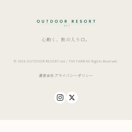
心動く、旅の入り口。
© 2026 OUTDOOR RESORT.net / THE FARM All Rights Reserved.
運営会社
プライバシーポリシー