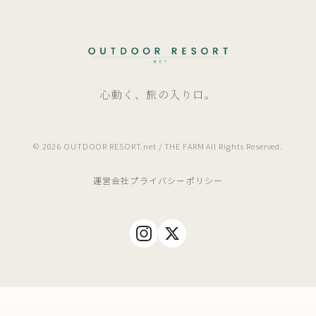
心動く、旅の入り口。
© 2026 OUTDOOR RESORT.net / THE FARM All Rights Reserved.
運営会社
プライバシーポリシー