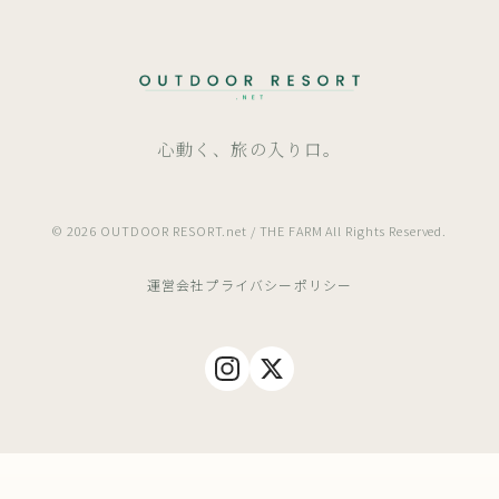
心動く、旅の入り口。
© 2026 OUTDOOR RESORT.net / THE FARM All Rights Reserved.
運営会社
プライバシーポリシー